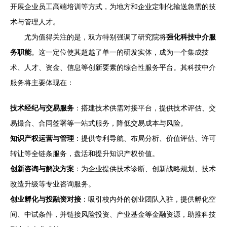
开展企业员工高端培训等方式，为地方和企业定制化输送急需的技
术与管理人才。
尤为值得关注的是，双方特别强调了研究院将
强化科技中介服
务职能
。这一定位使其超越了单一的研发实体，成为一个集成技
术、人才、资金、信息等创新要素的综合性服务平台。其科技中介
服务将主要体现在：
技术经纪与交易服务
：搭建技术供需对接平台，提供技术评估、交
易撮合、合同签署等一站式服务，降低交易成本与风险。
知识产权运营与管理
：提供专利导航、布局分析、价值评估、许可
转让等全链条服务，盘活和提升知识产权价值。
创新咨询与解决方案
：为企业提供技术诊断、创新战略规划、技术
改造升级等专业咨询服务。
创业孵化与投融资对接
：吸引校内外的创业团队入驻，提供孵化空
间、中试条件，并链接风险投资、产业基金等金融资源，助推科技