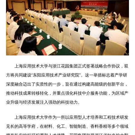
上海应用技术大学与浙江花园集团正式签署战略合作协议，双
方将共同建设“东阳应用技术产业研究院”。这一举措标志着产学研
深度融合迈出了实质性的一步，旨在通过构建高能级的创新平台，
推动科技成果转移转化，并重点强化科技中介服务功能，为区域产
业升级与经济发展注入强劲的科技动力。
上海应用技术大学作为一所以应用型人才培养和工程技术研发
见长的高等学府，在材料、化工、智能制造、香料香精等多个领域