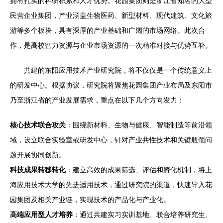
拥有扎实的科研积累和人才优势。花园集团则是浙江省知名的大型
民营企业集团，产业涵盖生物医药、新型材料、现代建筑、文化旅
游等多个板块，具有深厚的产业基础和广阔的市场网络。此次合
作，是高校智力资源与企业市场资源的一次精准对接与优势互补。
共建的东阳应用技术产业研究院，将不仅仅是一个传统意义上
的研发中心。根据协议，研究院将聚焦花园集团产业布局及东阳市
乃至浙江省的产业发展需求，重点在以下几个方向发力：
核心技术联合攻关
：围绕新材料、生物与健康、智能制造等前沿领
域，设立联合实验室或研发中心，针对产业共性技术和关键瓶颈问
题开展协同创新。
科技成果转移转化
：建立高效的成果筛选、评估和孵化机制，将上
海应用技术大学的先进适用技术，通过研究院的渠道，快速导入花
园集团及相关产业链，实现技术的产品化与产业化。
高端应用型人才培养
：通过共建实习实训基地、联合培养研究生、