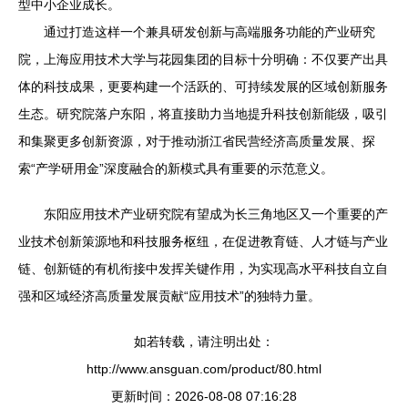
型中小企业成长。
通过打造这样一个兼具研发创新与高端服务功能的产业研究
院，上海应用技术大学与花园集团的目标十分明确：不仅要产出具
体的科技成果，更要构建一个活跃的、可持续发展的区域创新服务
生态。研究院落户东阳，将直接助力当地提升科技创新能级，吸引
和集聚更多创新资源，对于推动浙江省民营经济高质量发展、探
索“产学研用金”深度融合的新模式具有重要的示范意义。
东阳应用技术产业研究院有望成为长三角地区又一个重要的产
业技术创新策源地和科技服务枢纽，在促进教育链、人才链与产业
链、创新链的有机衔接中发挥关键作用，为实现高水平科技自立自
强和区域经济高质量发展贡献“应用技术”的独特力量。
如若转载，请注明出处：
http://www.ansguan.com/product/80.html
更新时间：2026-08-08 07:16:28