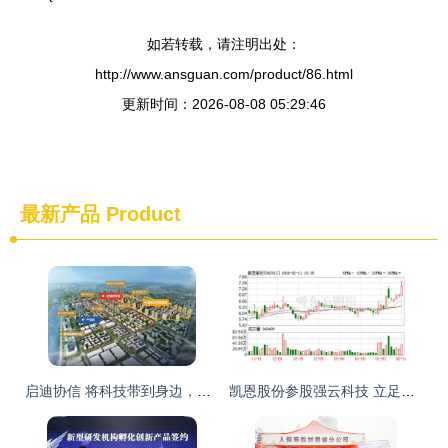
如若转载，请注明出处：
http://www.ansguan.com/product/86.html
更新时间：2026-08-08 05:29:46
最新产品
Product
启迪协信 将科技带到身边，让生活不再是梦
凯恩股份参股强云科技 立足信息科技服务，独立应对国际环境波动