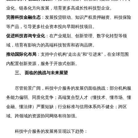
业化、链条化方向发展，培育更多高成长性科技型企业。
完善科技金融生态
：发展投贷联动、知识产权质押融资、科技保险
等产品，引导更多社会资本投向早期科技项目。
促进科技咨询专业化
：在产业规划、创新管理、数字化转型等领
域，培育有影响力的高端科技智库和咨询品牌。
推动国际化布局
：支持中介机构“走出去”和“引进来”，在全球范围
内配置创新资源，服务于开放式创新。
三、 面临的挑战与未来展望
尽管前景广阔，科技中介服务的发展仍面临挑战：部分机构服
务能力偏弱、同质化竞争；高端复合型人才（懂技术、懂市场、懂
金融、懂法律）严重短缺；行业标准与信用体系尚不健全；跨区
域、跨领域的资源协同网络有待加强。
科技中介服务的发展将呈现以下趋势：