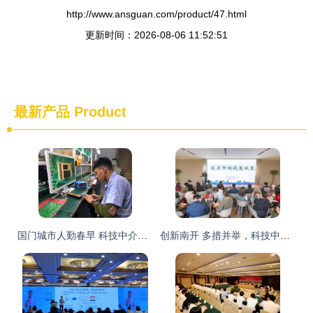
http://www.ansguan.com/product/47.html
更新时间：2026-08-06 11:52:51
最新产品
Product
国门城市人勤春早 科技中介服务助力中国云南自贸试验区红河片区建设
创新南开 多措并举，科技中介服务助推区域创新发展