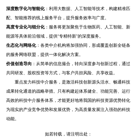
深度数字化与智能化
：利用大数据、人工智能等技术，构建精准匹
配、智能推荐的线上服务平台，提升服务效率与广度。
高度专业化与细分化
：服务将更加聚焦于生物医药、人工智能、新
能源等具体前沿领域，提供“专精特新”的深度服务。
生态化与网络化
：各类中介机构将加强协同，形成覆盖创新全链条
的服务网络联盟，提供一体化解决方案。
价值创造导向
：从简单的信息撮合，转向深度参与创新过程，通过
共同研发、股权投资等方式，与客户共担风险、共享收益。
重点发力科技中介服务，是激活科技创新源头活水、畅通科技
成果转化通道的战略举措。只有构建起体系健全、功能完善、运行
高效的科技中介服务体系，才能更好地将我国的科技资源优势转化
为现实的产业竞争优势和发展优势，为高质量发展注入强劲的科技
动能。
如若转载，请注明出处：