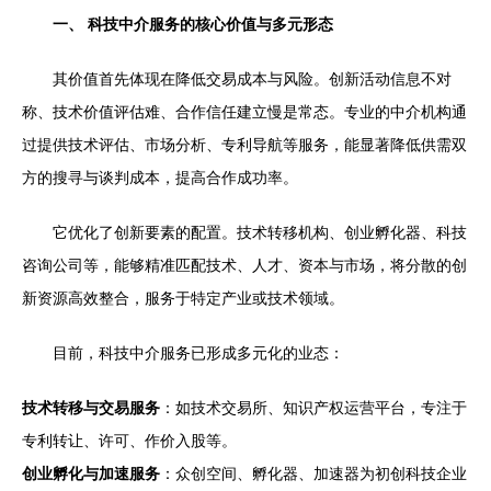
一、 科技中介服务的核心价值与多元形态
其价值首先体现在降低交易成本与风险。创新活动信息不对
称、技术价值评估难、合作信任建立慢是常态。专业的中介机构通
过提供技术评估、市场分析、专利导航等服务，能显著降低供需双
方的搜寻与谈判成本，提高合作成功率。
它优化了创新要素的配置。技术转移机构、创业孵化器、科技
咨询公司等，能够精准匹配技术、人才、资本与市场，将分散的创
新资源高效整合，服务于特定产业或技术领域。
目前，科技中介服务已形成多元化的业态：
技术转移与交易服务
：如技术交易所、知识产权运营平台，专注于
专利转让、许可、作价入股等。
创业孵化与加速服务
：众创空间、孵化器、加速器为初创科技企业