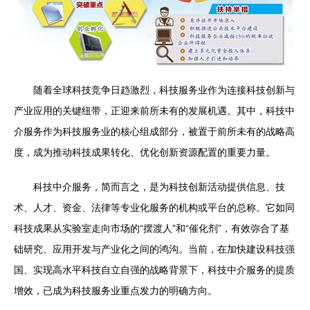
随着全球科技竞争日趋激烈，科技服务业作为连接科技创新与
产业应用的关键纽带，正迎来前所未有的发展机遇。其中，科技中
介服务作为科技服务业的核心组成部分，被置于前所未有的战略高
度，成为推动科技成果转化、优化创新资源配置的重要力量。
科技中介服务，简而言之，是为科技创新活动提供信息、技
术、人才、资金、法律等专业化服务的机构或平台的总称。它如同
科技成果从实验室走向市场的“摆渡人”和“催化剂”，有效弥合了基
础研究、应用开发与产业化之间的鸿沟。当前，在加快建设科技强
国、实现高水平科技自立自强的战略背景下，科技中介服务的提质
增效，已成为科技服务业重点发力的明确方向。